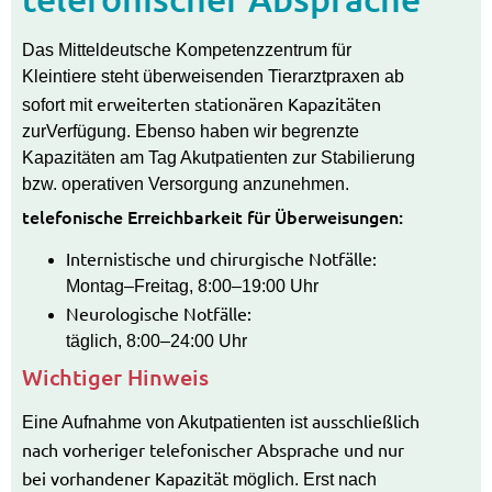
Das Mitteldeutsche Kompetenzzentrum für
Kleintiere steht überweisenden Tierarztpraxen ab
erweiterten stationären Kapazitäten
sofort mit
zurVerfügung. Ebenso haben wir begrenzte
Kapazitäten am Tag Akutpatienten zur Stabilierung
bzw. operativen Versorgung anzunehmen.
telefonische Erreichbarkeit für Überweisungen:
Internistische und chirurgische Notfälle:
Montag–Freitag, 8:00–19:00 Uhr
Neurologische Notfälle:
täglich, 8:00–24:00 Uhr
Wichtiger Hinweis
ausschließlich
Eine Aufnahme von Akutpatienten ist
nach vorheriger telefonischer Absprache und nur
bei vorhandener Kapazität
möglich. Erst nach