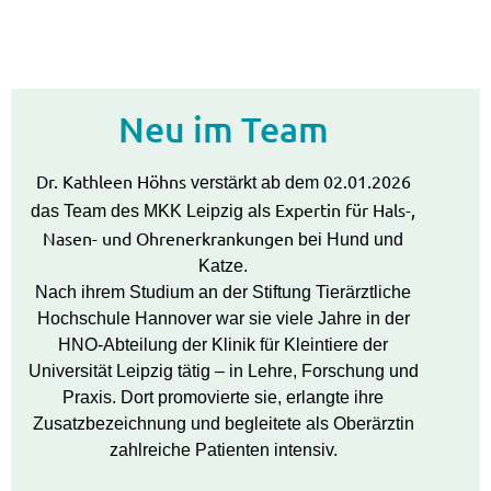
Neu im Team
Dr. Kathleen Höhns
02.01.2026
verstärkt ab dem
Expertin für Hals-,
das Team des MKK Leipzig als
Nasen- und Ohrenerkrankungen
bei Hund und
Katze.
Nach ihrem Studium an der Stiftung Tierärztliche
Hochschule Hannover war sie viele Jahre in der
HNO-Abteilung der Klinik für Kleintiere der
Universität Leipzig tätig – in Lehre, Forschung und
Praxis. Dort promovierte sie, erlangte ihre
Zusatzbezeichnung und begleitete als Oberärztin
zahlreiche Patienten intensiv.