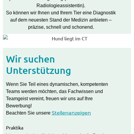
Radiologieassistentin).
So können wir Ihnen und Ihrem Tier eine Diagnostik
auf dem neuesten Stand der Medizin anbieten –
präzise, schnell und schonend.
Wir suchen
Unterstützung
Wenn Sie Teil eines dynamischen, kompetenten
Teams werden möchten, das Fachwissen und
Teamgeist vereint, freuen wir uns auf Ihre
Bewerbung!
Stellenanzeigen
Beachten Sie unsere
Praktika