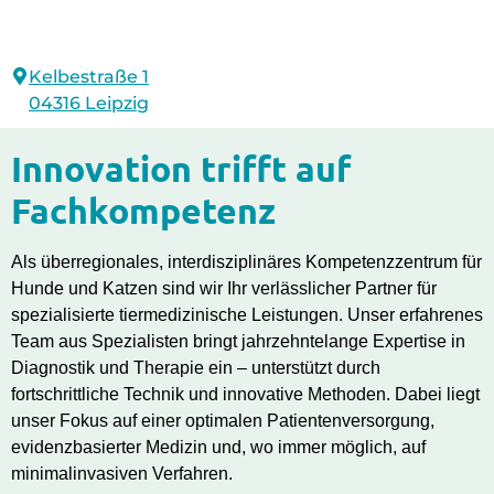
Kelbestraße 1
04316 Leipzig
Innovation trifft auf
Fachkompetenz
Als überregionales, interdisziplinäres Kompetenzzentrum für
Hunde und Katzen sind wir Ihr verlässlicher Partner für
spezialisierte tiermedizinische Leistungen. Unser erfahrenes
Team aus Spezialisten bringt jahrzehntelange Expertise in
Diagnostik und Therapie ein – unterstützt durch
fortschrittliche Technik und innovative Methoden. Dabei liegt
unser Fokus auf einer optimalen Patientenversorgung,
evidenzbasierter Medizin und, wo immer möglich, auf
minimalinvasiven Verfahren.