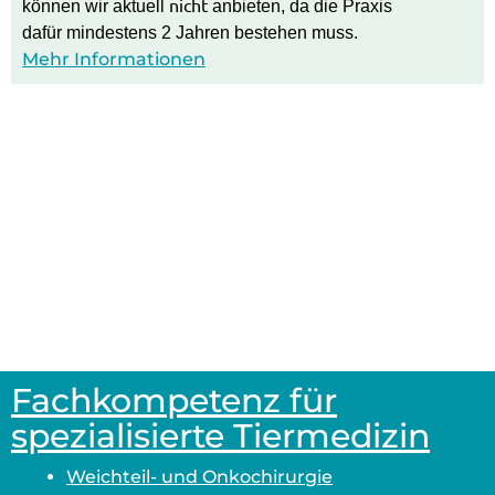
nicht
können wir aktuell
anbieten, da die Praxis
dafür mindestens 2 Jahren bestehen muss.
Mehr Informationen
Fachkompetenz für
spezialisierte Tiermedizin
Weichteil- und Onkochirurgie