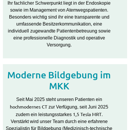
Ihr fachlicher Schwerpunkt liegt in der Endoskopie
sowie im Management von Atemwegspatienten.
Besonders wichtig sind ihr eine transparente und
umfassende Besitzerkommunikation, eine
individuell zugewandte Patientenbetreuung sowie
eine professionelle Diagnostik und operative
Versorgung.
Moderne Bildgebung im
MKK
Seit Mai 2025 steht unseren Patienten ein
hochmodernes CT
zur Verfügung, seit Juni 2025
1,5 Tesla MRT
zudem ein leistungsstarkes
.
Verstärkt wird unser Team durch eine erfahrene
Spezialistin für Bildgebung (Medizinisch-technische