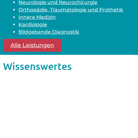
Neurologie und Neurochirurgie
Orthopädie, Traumatologie und Prothetik
Innere Medizin
Kardiologie
Bildgebende Diagnostik
Alle Leistungen
Wissenswertes