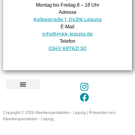
Montag bis Freitag 8 – 18 Uhr
Adresse
Kelbestraße 1, 04316 Leipzig
E-Mail
info@mkk-leipzig.de
Telefon
0341/ 697621 50
Copyright © 2026 Kleintierspezialisten - Leipzig | Präsentiert von
Kleintierspezialisten - Leipzig