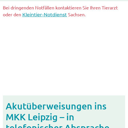
Bei dringenden Notfällen kontaktieren Sie Ihren Tierarzt
oder den
Sachsen.
Kleintier-Notdienst
Akutüberweisungen ins
MKK Leipzig – in
telefonischer Absprache