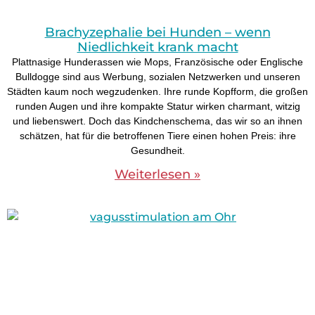
Brachyzephalie bei Hunden – wenn
Niedlichkeit krank macht
Plattnasige Hunderassen wie Mops, Französische oder Englische
Bulldogge sind aus Werbung, sozialen Netzwerken und unseren
Städten kaum noch wegzudenken. Ihre runde Kopfform, die großen
runden Augen und ihre kompakte Statur wirken charmant, witzig
und liebenswert. Doch das Kindchenschema, das wir so an ihnen
schätzen, hat für die betroffenen Tiere einen hohen Preis: ihre
Gesundheit.
Weiterlesen »